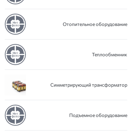
Отопительное оборудование
Теплообменник
Симметрирующий трансформатор
Подъемное оборудование