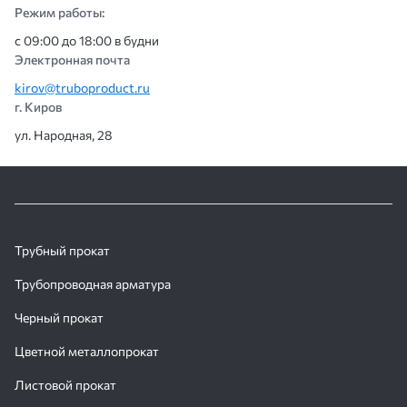
Режим работы:
с 09:00 до 18:00 в будни
Электронная почта
kirov@truboproduct.ru
г. Киров
ул. Народная, 28
Трубный прокат
Трубопроводная арматура
Черный прокат
Цветной металлопрокат
Листовой прокат