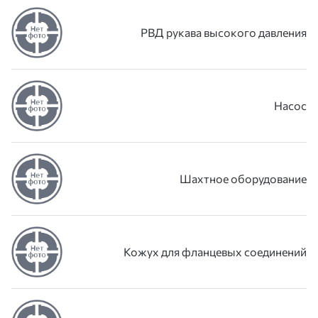
РВД рукава высокого давления
Насос
Шахтное оборудование
Кожух для фланцевых соединений