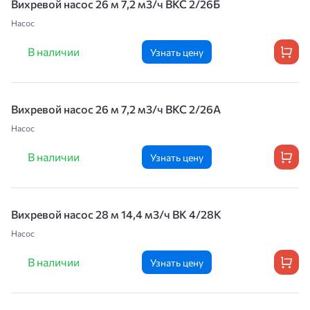
Вихревой насос 26 м 7,2 м3/ч ВКС 2/26Б
Насос
В наличии
Узнать цену
Вихревой насос 26 м 7,2 м3/ч ВКС 2/26А
Насос
В наличии
Узнать цену
Вихревой насос 28 м 14,4 м3/ч ВК 4/28К
Насос
В наличии
Узнать цену