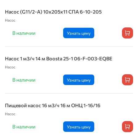
Насос (G11/2-A) 10x205x11 СПА 6-10-205
Насос
В наличии
Узнать цену
Насос 1 м3/ч 14 м Boosta 25-1 06-F-003-EQBE
Насос
В наличии
Узнать цену
Пищевой насос 16 м3/ч 16 м ОНЦ 1-16/16
Насос
В наличии
Узнать цену