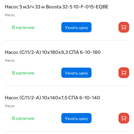
Насос 5 м3/ч 33 м Boosta 32-5 10-F-015-EQBE
Насос
В наличии
Узнать цену
Насос (G11/2-A) 10x180x9,3 СПА 6-10-180
Насос
В наличии
Узнать цену
Насос (G11/2-A) 10x140x7,5 СПА 6-10-140
Насос
В наличии
Узнать цену