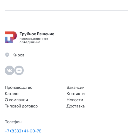
Трубное Решение
производственное
объединение
Киров
Производство
Вакансии
Каталог
Контакты
О компании
Новости
Типовой договор
Доставка
Телефон
+7 (8332) 41-00-78