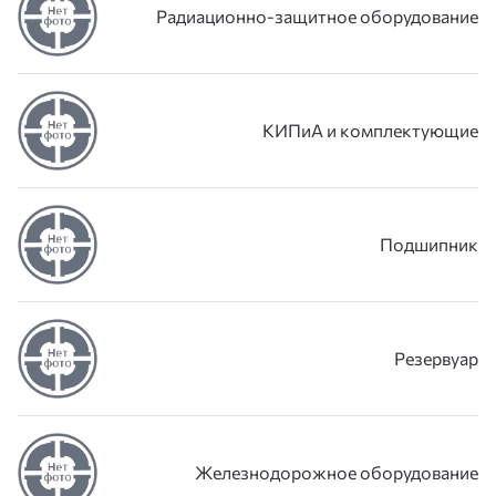
Радиационно-защитное оборудование
КИПиА и комплектующие
Подшипник
Резервуар
Железнодорожное оборудование