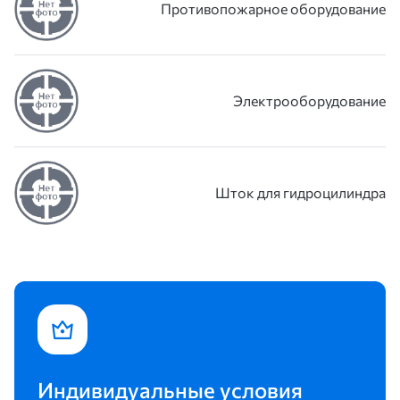
Противопожарное оборудование
Электрооборудование
Шток для гидроцилиндра
Индивидуальные условия