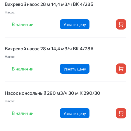
Вихревой насос 28 м 14,4 м3/ч ВК 4/28Б
Насос
В наличии
Узнать цену
Вихревой насос 28 м 14,4 м3/ч ВК 4/28А
Насос
В наличии
Узнать цену
Насос консольный 290 м3/ч 30 м К 290/30
Насос
В наличии
Узнать цену