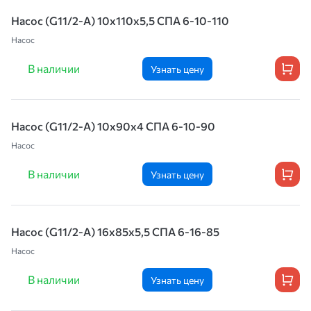
Насос (G11/2-A) 10x110x5,5 СПА 6-10-110
Насос
В наличии
Узнать цену
Насос (G11/2-A) 10x90x4 СПА 6-10-90
Насос
В наличии
Узнать цену
Насос (G11/2-A) 16x85x5,5 СПА 6-16-85
Насос
В наличии
Узнать цену