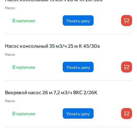
Насос
В наличии
Узнать цену
Насос консольный 35 м3/ч 25 м К 45/30а
Насос
В наличии
Узнать цену
Вихревой насос 26 м 7,2 м3/ч ВКС 2/26К
Насос
В наличии
Узнать цену