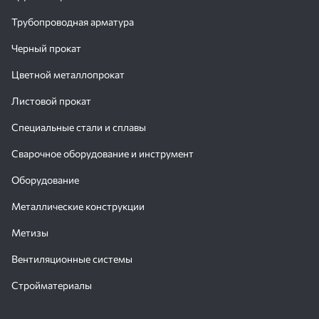
Трубопроводная арматура
Черный прокат
Цветной металлопрокат
Листовой прокат
Специальные стали и сплавы
Сварочное оборудование и инструмент
Оборудование
Металлические конструкции
Метизы
Вентиляционные системы
Стройматериалы