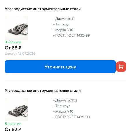
Углеродистые инструментальные стали
- Диаметр: 11
- Тип: круг
- Марка: У10
- ГОСТ: ГОСТ 1435-99
В наличии
От 68 ₽
Цена от 18.07.2026
Уточнить цену
Углеродистые инструментальные стали
- Диаметр: 11.2
- Тип: круг
- Марка: У10
- ГОСТ: ГОСТ 1435-99
В наличии
От 82 ₽