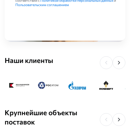
соответствии с
Политикой обработки персональных данных
и
Пользовательским соглашением
Наши клиенты
Крупнейшие объекты
поставок