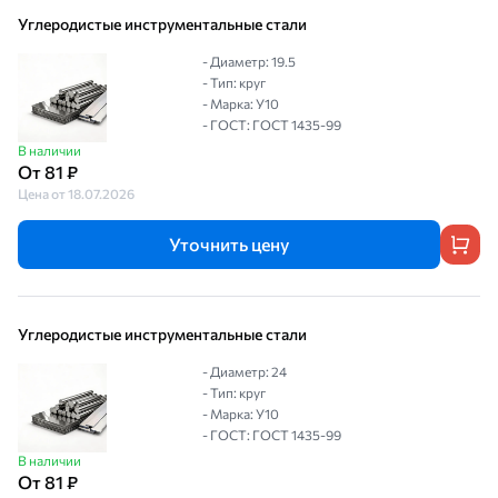
Углеродистые инструментальные стали
- Диаметр: 19.5
- Тип: круг
- Марка: У10
- ГОСТ: ГОСТ 1435-99
В наличии
От 81 ₽
Цена от 18.07.2026
Уточнить цену
Углеродистые инструментальные стали
- Диаметр: 24
- Тип: круг
- Марка: У10
- ГОСТ: ГОСТ 1435-99
В наличии
От 81 ₽