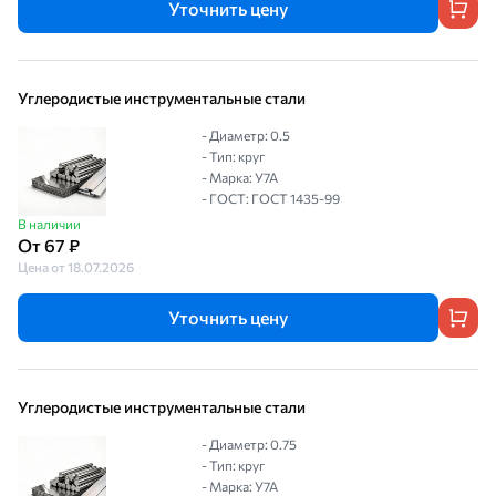
Уточнить цену
Углеродистые инструментальные стали
- Диаметр: 0.5
- Тип: круг
- Марка: У7А
- ГОСТ: ГОСТ 1435-99
В наличии
От 67 ₽
Цена от 18.07.2026
Уточнить цену
Углеродистые инструментальные стали
- Диаметр: 0.75
- Тип: круг
- Марка: У7А