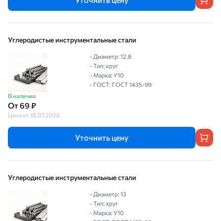
Углеродистые инструментальные стали
- Диаметр: 12.8
- Тип: круг
- Марка: У10
- ГОСТ: ГОСТ 1435-99
В наличии
От 69 ₽
Цена от 18.07.2026
Уточнить цену
Углеродистые инструментальные стали
- Диаметр: 13
- Тип: круг
- Марка: У10