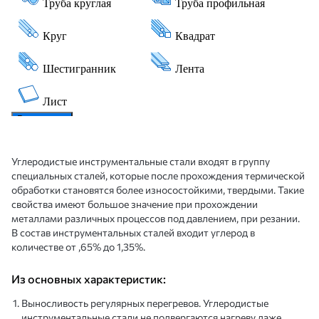
Углеродистые инструментальные стали входят в группу
специальных сталей, которые после прохождения термической
обработки становятся более износостойкими, твердыми. Такие
свойства имеют большое значение при прохождении
металлами различных процессов под давлением, при резании.
В состав инструментальных сталей входит углерод в
количестве от ,65% до 1,35%.
Из основных характеристик:
Выносливость регулярных перегревов. Углеродистые
инструментальные стали не подвергаются нагреву даже