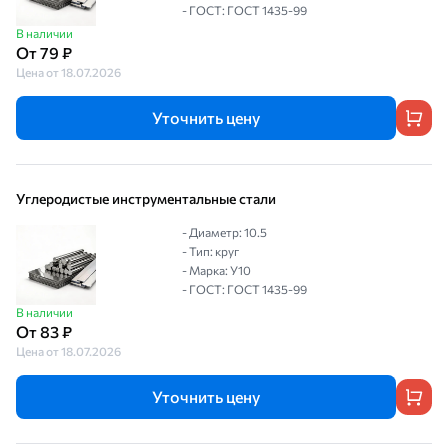
- ГОСТ: ГОСТ 1435-99
В наличии
От 79 ₽
Цена от 18.07.2026
Уточнить цену
Углеродистые инструментальные стали
- Диаметр: 10.5
- Тип: круг
- Марка: У10
- ГОСТ: ГОСТ 1435-99
В наличии
От 83 ₽
Цена от 18.07.2026
Уточнить цену