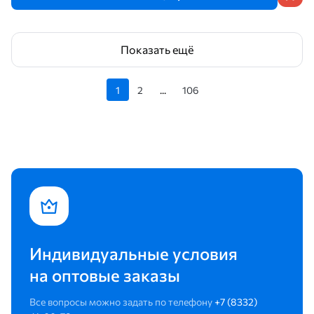
Показать ещё
1
2
...
106
Индивидуальные условия
на оптовые заказы
Все вопросы можно задать по телефону
+7 (8332)