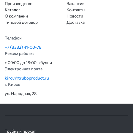
Производство
Вакансии
Каталог
Контакты
О компании
Новости
Типовой договор
Доставка
Телефон
+7 (8332) 41-00-78
Режим работы:
с 09:00 до 18:00 в будни
Электронная почта
kirov@truboproduct.ru
г. Киров
ул. Народная, 28
Трубный прокат