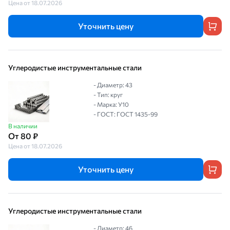
Цена от 18.07.2026
Уточнить цену
Углеродистые инструментальные стали
- Диаметр: 43
- Тип: круг
- Марка: У10
- ГОСТ: ГОСТ 1435-99
В наличии
От 80 ₽
Цена от 18.07.2026
Уточнить цену
Углеродистые инструментальные стали
- Диаметр: 46