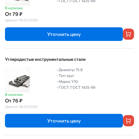
- ГОСТ: ГОСТ 1435-99
В наличии
От 79 ₽
Цена от 18.07.2026
Уточнить цену
Углеродистые инструментальные стали
- Диаметр: 15.8
- Тип: круг
- Марка: У10
- ГОСТ: ГОСТ 1435-99
В наличии
От 76 ₽
Цена от 18.07.2026
Уточнить цену