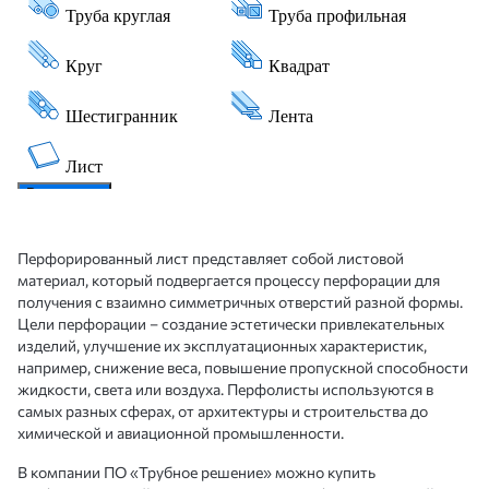
Перфорированный лист представляет собой листовой
материал, который подвергается процессу перфорации для
получения с взаимно симметричных отверстий разной формы.
Цели перфорации – создание эстетически привлекательных
изделий, улучшение их эксплуатационных характеристик,
например, снижение веса, повышение пропускной способности
жидкости, света или воздуха. Перфолисты используются в
самых разных сферах, от архитектуры и строительства до
химической и авиационной промышленности.
В компании ПО «Трубное решение» можно купить