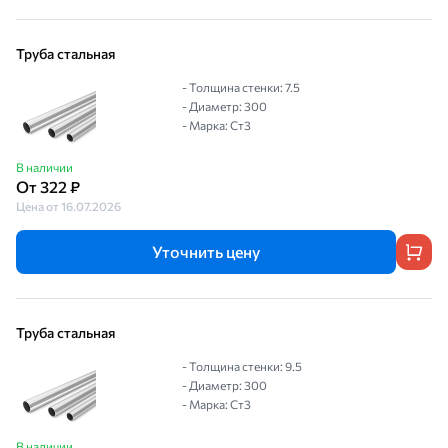
Труба стальная
- Толщина стенки: 7.5
- Диаметр: 300
- Марка: Ст3
В наличии
От 322 ₽
Цена от 16.07.2026
Уточнить цену
Труба стальная
- Толщина стенки: 9.5
- Диаметр: 300
- Марка: Ст3
В наличии