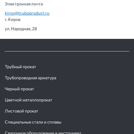
Электронная почта
kirov@truboproduct.ru
г. Киров
ул. Народная, 28
Трубный прокат
Трубопроводная арматура
Черный прокат
Цветной металлопрокат
Листовой прокат
Специальные стали и сплавы
Сварочное оборудование и инструмент