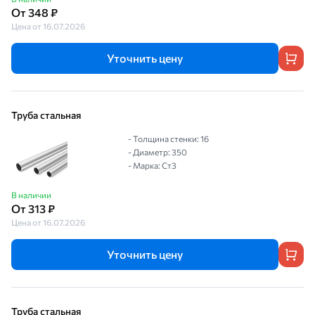
От 348 ₽
Цена от 16.07.2026
Уточнить цену
Труба стальная
- Толщина стенки: 16
- Диаметр: 350
- Марка: Ст3
В наличии
От 313 ₽
Цена от 16.07.2026
Уточнить цену
Труба стальная