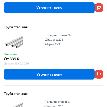
Уточнить цену
Труба стальная
- Толщина стенки: 16
- Диаметр: 225
- Марка: Ст3
В наличии
От 339 ₽
Цена от 16.07.2026
Уточнить цену
Труба стальная
- Толщина стенки: 3
- Диаметр: 225