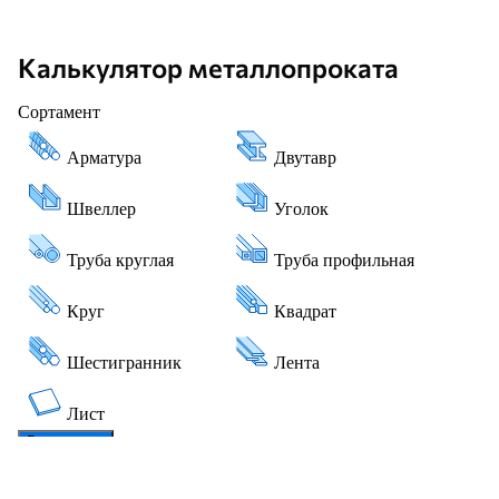
Калькулятор металлопроката