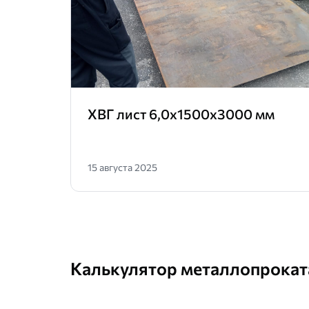
ХВГ лист 6,0х1500х3000 мм
15 августа 2025
Калькулятор металлопрокат