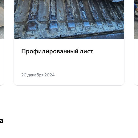
Профилированный лист
20 декабря 2024
а